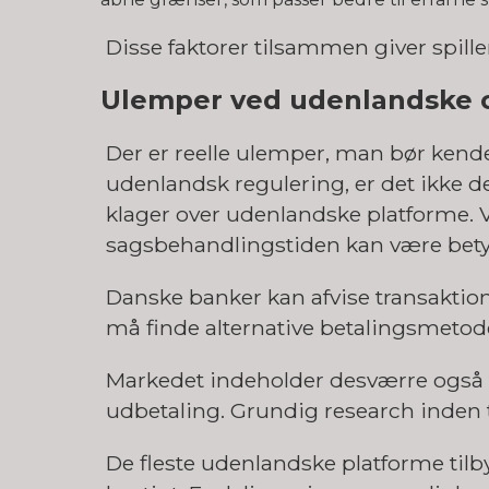
Disse faktorer tilsammen giver spiller
Ulemper ved udenlandske o
Der er reelle ulemper, man bør kende
udenlandsk regulering, er det ikke
klager over udenlandske platforme. 
sagsbehandlingstiden kan være bety
Danske banker kan afvise transaktione
må finde alternative betalingsmetod
Markedet indeholder desværre også u
udbetaling. Grundig research inden t
De fleste udenlandske platforme tilb