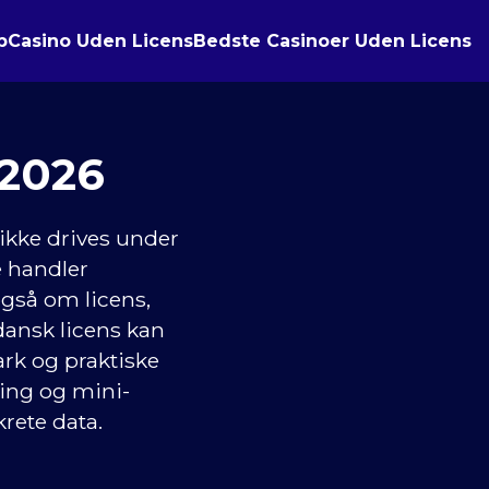
pCasino Uden Licens
Bedste Casinoer Uden Licens
 2026
 ikke drives under
e handler
gså om licens,
dansk licens kan
ark og praktiske
ring og mini-
rete data.