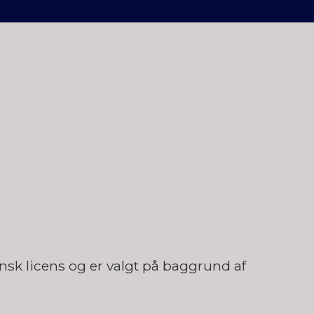
sk licens og er valgt på baggrund af