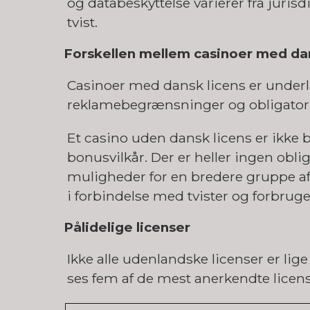
og databeskyttelse varierer fra jurisd
tvist.
Forskellen mellem casinoer med da
Casinoer med dansk licens er underla
reklamebegrænsninger og obligatorisk
Et casino uden dansk licens er ikke b
bonusvilkår. Der er heller ingen oblig
muligheder for en bredere gruppe af 
i forbindelse med tvister og forbruger
Pålidelige licenser
Ikke alle udenlandske licenser er lige 
ses fem af de mest anerkendte lice