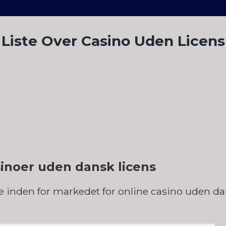
Liste Over Casino Uden Licens
inoer uden dansk licens
 inden for markedet for online casino uden dan