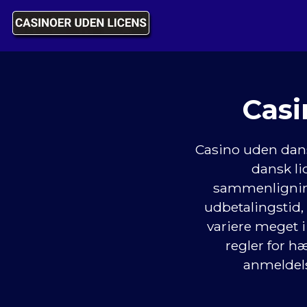
Casi
Casino uden dansk
dansk li
sammenligning
udbetalingstid,
variere meget i
regler for h
anmeldels