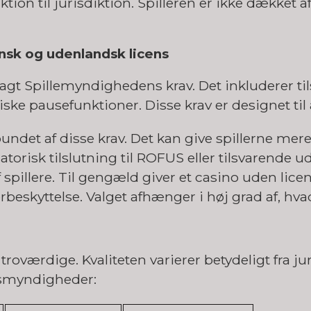
iktion til jurisdiktion. Spilleren er ikke dækket
nsk og udenlandsk licens
gt Spillemyndighedens krav. Det inkluderer til
e pausefunktioner. Disse krav er designet til 
undet af disse krav. Det kan give spillerne mere
atorisk tilslutning til ROFUS eller tilsvarende 
spillere. Til gengæld giver et casino uden lice
beskyttelse. Valget afhænger i høj grad af, hvad
troværdige. Kvaliteten varierer betydeligt fra jur
nsmyndigheder: