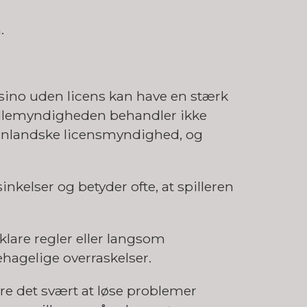
.
asino uden licens kan have en stærk
illemyndigheden behandler ikke
udenlandske licensmyndighed, og
nkelser og betyder ofte, at spilleren
lare regler eller langsom
hagelige overraskelser.
re det svært at løse problemer